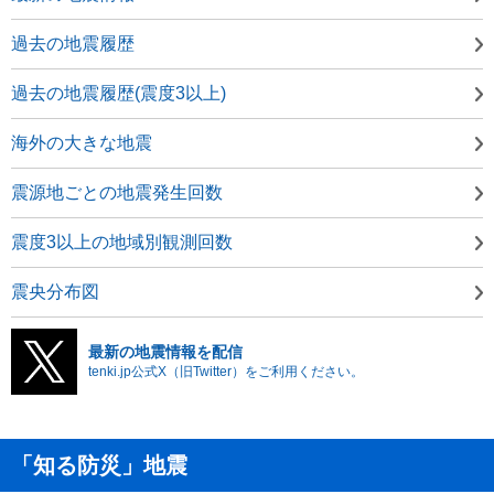
過去の地震履歴
過去の地震履歴(震度3以上)
海外の大きな地震
震源地ごとの地震発生回数
震度3以上の地域別観測回数
震央分布図
最新の地震情報を配信
tenki.jp公式X（旧Twitter）をご利用ください。
「知る防災」地震