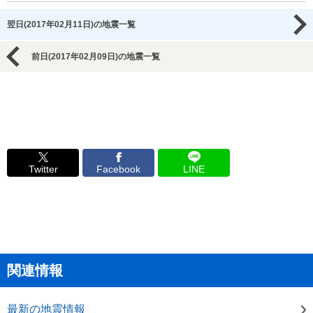
翌日(2017年02月11日)の地震一覧
前日(2017年02月09日)の地震一覧
Twitter
Facebook
LINE
関連情報
最新の地震情報