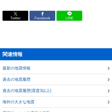
Twitter
Facebook
LINE
関連情報
最新の地震情報
過去の地震履歴
過去の地震履歴(震度3以上)
海外の大きな地震