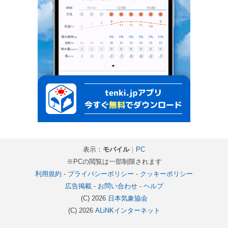
表示：
モバイル
｜
PC
※PCの閲覧は一部制限されます
利用規約
-
プライバシーポリシー
-
クッキーポリシー
広告掲載
-
お問い合わせ
-
ヘルプ
(C) 2026
日本気象協会
(C) 2026
ALiNKインターネット