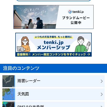
注目のコンテンツ
雨雲レーダー
天気図