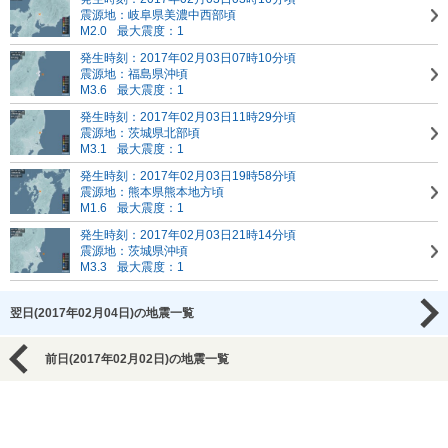
震源地：岐阜県美濃中西部頃
M2.0
最大震度：1
発生時刻：2017年02月03日07時10分頃
震源地：福島県沖頃
M3.6
最大震度：1
発生時刻：2017年02月03日11時29分頃
震源地：茨城県北部頃
M3.1
最大震度：1
発生時刻：2017年02月03日19時58分頃
震源地：熊本県熊本地方頃
M1.6
最大震度：1
発生時刻：2017年02月03日21時14分頃
震源地：茨城県沖頃
M3.3
最大震度：1
翌日(2017年02月04日)の地震一覧
前日(2017年02月02日)の地震一覧