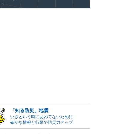
「知る防災」地震
いざという時にあわてないために
確かな情報と行動で防災力アップ