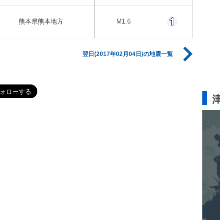
熊本県熊本地方
M1.6
翌日(2017年02月04日)の地震一覧