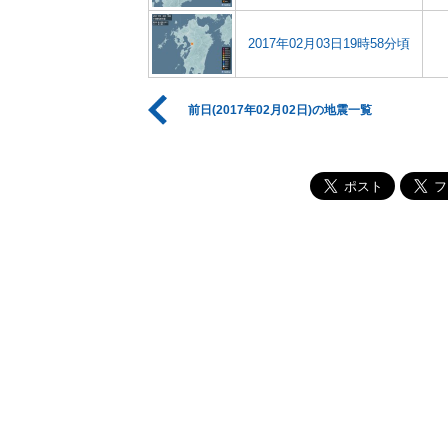
2017年02月03日19時58分頃
前日(2017年02月02日)の地震一覧