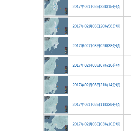
2017年02月03日23時15分頃
2017年02月03日20時58分頃
2017年02月03日02時38分頃
2017年02月03日07時10分頃
2017年02月03日21時14分頃
2017年02月03日11時29分頃
2017年02月03日03時16分頃