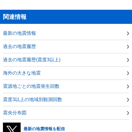
関連情報
最新の地震情報
過去の地震履歴
過去の地震履歴(震度3以上)
海外の大きな地震
震源地ごとの地震発生回数
震度3以上の地域別観測回数
震央分布図
最新の地震情報を配信