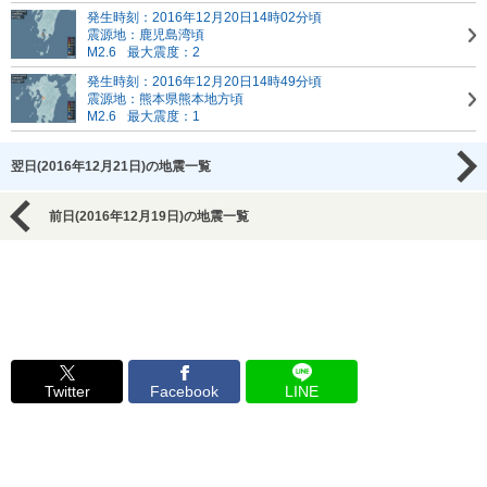
発生時刻：2016年12月20日14時02分頃
震源地：鹿児島湾頃
M2.6
最大震度：2
発生時刻：2016年12月20日14時49分頃
震源地：熊本県熊本地方頃
M2.6
最大震度：1
翌日(2016年12月21日)の地震一覧
前日(2016年12月19日)の地震一覧
Twitter
Facebook
LINE