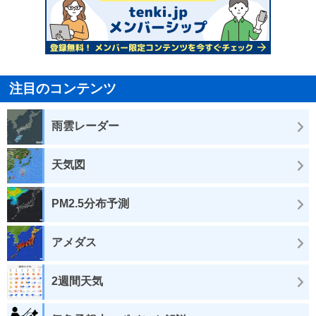
注目のコンテンツ
雨雲レーダー
天気図
PM2.5分布予測
アメダス
2週間天気