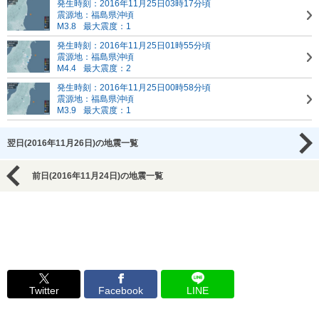
発生時刻：2016年11月25日03時17分頃
震源地：福島県沖頃
M3.8
最大震度：1
発生時刻：2016年11月25日01時55分頃
震源地：福島県沖頃
M4.4
最大震度：2
発生時刻：2016年11月25日00時58分頃
震源地：福島県沖頃
M3.9
最大震度：1
翌日(2016年11月26日)の地震一覧
前日(2016年11月24日)の地震一覧
Twitter
Facebook
LINE