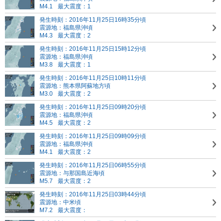
M4.1
最大震度：1
発生時刻：2016年11月25日16時35分頃
震源地：福島県沖頃
M4.3
最大震度：2
発生時刻：2016年11月25日15時12分頃
震源地：福島県沖頃
M3.8
最大震度：1
発生時刻：2016年11月25日10時11分頃
震源地：熊本県阿蘇地方頃
M3.0
最大震度：2
発生時刻：2016年11月25日09時20分頃
震源地：福島県沖頃
M4.5
最大震度：2
発生時刻：2016年11月25日09時09分頃
震源地：福島県沖頃
M4.1
最大震度：2
発生時刻：2016年11月25日06時55分頃
震源地：与那国島近海頃
M5.7
最大震度：2
発生時刻：2016年11月25日03時44分頃
震源地：中米頃
M7.2
最大震度：