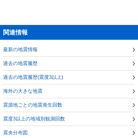
関連情報
最新の地震情報
過去の地震履歴
過去の地震履歴(震度3以上)
海外の大きな地震
震源地ごとの地震発生回数
震度3以上の地域別観測回数
震央分布図