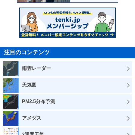
注目のコンテンツ
雨雲レーダー
天気図
PM2.5分布予測
アメダス
2週間天気