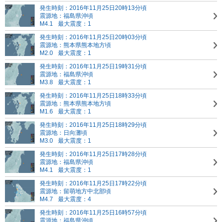
発生時刻：2016年11月25日20時13分頃
震源地：福島県沖頃
M4.1
最大震度：1
発生時刻：2016年11月25日20時03分頃
震源地：熊本県熊本地方頃
M2.0
最大震度：1
発生時刻：2016年11月25日19時31分頃
震源地：福島県沖頃
M3.8
最大震度：1
発生時刻：2016年11月25日18時33分頃
震源地：熊本県熊本地方頃
M1.6
最大震度：1
発生時刻：2016年11月25日18時29分頃
震源地：日向灘頃
M3.0
最大震度：1
発生時刻：2016年11月25日17時28分頃
震源地：福島県沖頃
M4.1
最大震度：1
発生時刻：2016年11月25日17時22分頃
震源地：留萌地方中北部頃
M4.7
最大震度：4
発生時刻：2016年11月25日16時57分頃
震源地：福島県沖頃