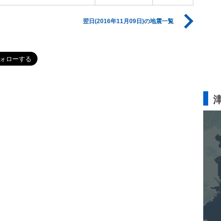
翌日(2016年11月09日)の地震一覧