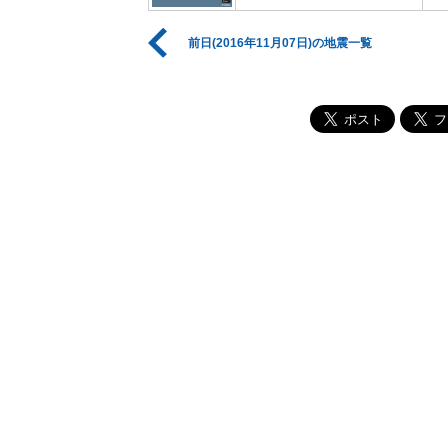
前日(2016年11月07日)の地震一覧