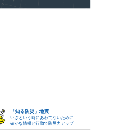
「知る防災」地震
いざという時にあわてないために
確かな情報と行動で防災力アップ