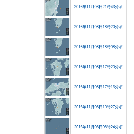
2016年11月08日21時43分頃
2016年11月08日18時20分頃
2016年11月08日18時08分頃
2016年11月08日17時20分頃
2016年11月08日17時16分頃
2016年11月08日10時27分頃
2016年11月08日08時24分頃