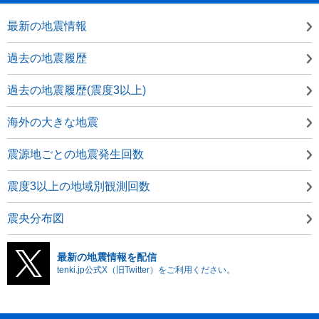
最新の地震情報
過去の地震履歴
過去の地震履歴(震度3以上)
海外の大きな地震
震源地ごとの地震発生回数
震度3以上の地域別観測回数
震央分布図
最新の地震情報を配信
tenki.jp公式X（旧Twitter）をご利用ください。