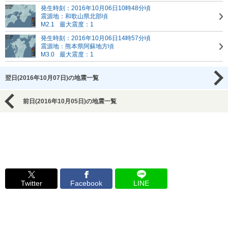
発生時刻：2016年10月06日10時48分頃
震源地：和歌山県北部頃
M2.1
最大震度：1
発生時刻：2016年10月06日14時57分頃
震源地：熊本県阿蘇地方頃
M3.0
最大震度：1
翌日(2016年10月07日)の地震一覧
前日(2016年10月05日)の地震一覧
Twitter
Facebook
LINE