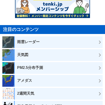
注目のコンテンツ
雨雲レーダー
天気図
PM2.5分布予測
アメダス
2週間天気