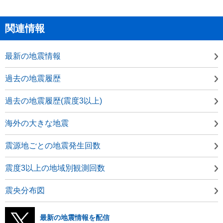
関連情報
最新の地震情報
過去の地震履歴
過去の地震履歴(震度3以上)
海外の大きな地震
震源地ごとの地震発生回数
震度3以上の地域別観測回数
震央分布図
最新の地震情報を配信