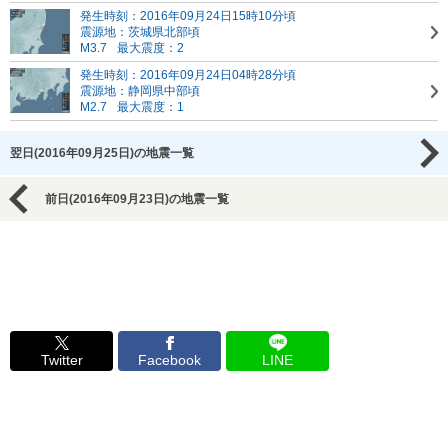
発生時刻：2016年09月24日15時10分頃
震源地：茨城県北部頃
M3.7
最大震度：2
発生時刻：2016年09月24日04時28分頃
震源地：静岡県中部頃
M2.7
最大震度：1
翌日(2016年09月25日)の地震一覧
前日(2016年09月23日)の地震一覧
Twitter
Facebook
LINE