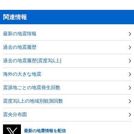
関連情報
最新の地震情報
過去の地震履歴
過去の地震履歴(震度3以上)
海外の大きな地震
震源地ごとの地震発生回数
震度3以上の地域別観測回数
震央分布図
最新の地震情報を配信