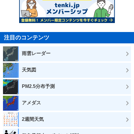
注目のコンテンツ
雨雲レーダー
天気図
PM2.5分布予測
アメダス
2週間天気