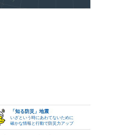
「知る防災」地震
いざという時にあわてないために
確かな情報と行動で防災力アップ