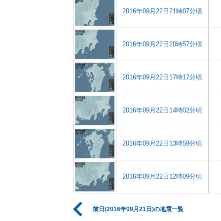
2016年09月22日21時07分頃
2016年09月22日20時57分頃
2016年09月22日17時17分頃
2016年09月22日14時02分頃
2016年09月22日13時59分頃
2016年09月22日12時09分頃
前日(2016年09月21日)の地震一覧