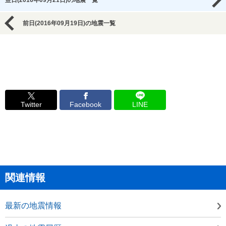
翌日(2016年09月21日)の地震一覧
前日(2016年09月19日)の地震一覧
Twitter
Facebook
LINE
関連情報
最新の地震情報