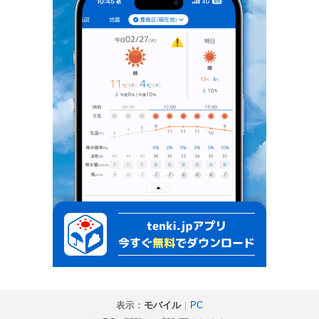
表示：
モバイル
｜
PC