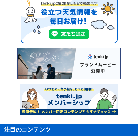
注目のコンテンツ