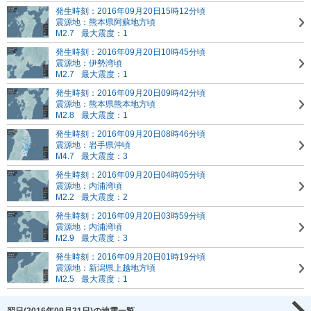
発生時刻：2016年09月20日15時12分頃
震源地：熊本県阿蘇地方頃
M2.7
最大震度：1
発生時刻：2016年09月20日10時45分頃
震源地：伊勢湾頃
M2.7
最大震度：1
発生時刻：2016年09月20日09時42分頃
震源地：熊本県熊本地方頃
M2.8
最大震度：1
発生時刻：2016年09月20日08時46分頃
震源地：岩手県沖頃
M4.7
最大震度：3
発生時刻：2016年09月20日04時05分頃
震源地：内浦湾頃
M2.2
最大震度：2
発生時刻：2016年09月20日03時59分頃
震源地：内浦湾頃
M2.9
最大震度：3
発生時刻：2016年09月20日01時19分頃
震源地：新潟県上越地方頃
M2.5
最大震度：1