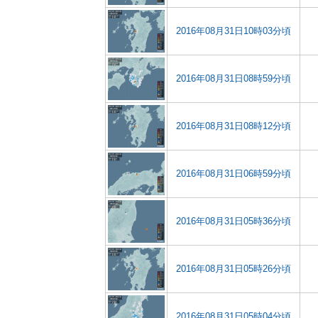
2016年08月31日10時03分頃
2016年08月31日08時59分頃
2016年08月31日08時12分頃
2016年08月31日06時59分頃
2016年08月31日05時36分頃
2016年08月31日05時26分頃
2016年08月31日05時04分頃