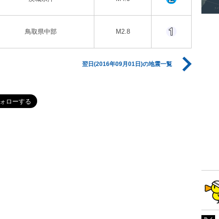
鳥取県中部
M2.8
翌日(2016年09月01日)の地震一覧