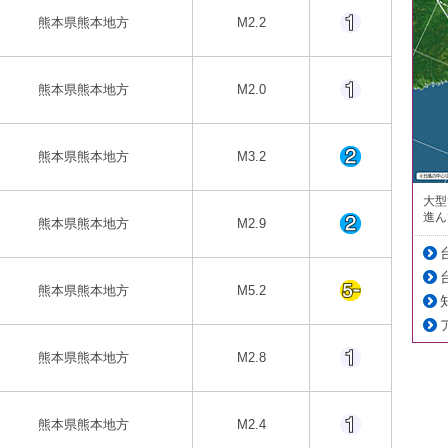
熊本県熊本地方
M2.2
熊本県熊本地方
M2.0
熊本県熊本地方
M3.2
大型
進ん
熊本県熊本地方
M2.9
熊本県熊本地方
M5.2
熊本県熊本地方
M2.8
熊本県熊本地方
M2.4