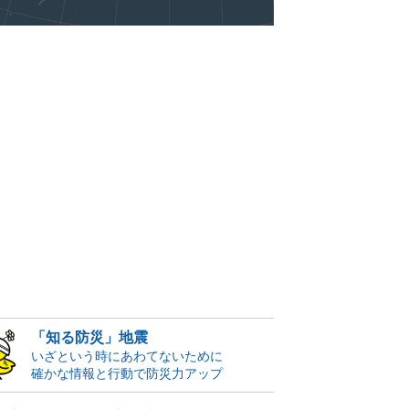
「知る防災」地震
いざという時にあわてないために
確かな情報と行動で防災力アップ