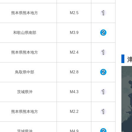
熊本県熊本地方
M2.5
和歌山県南部
M3.9
熊本県熊本地方
M2.4
鳥取県中部
M2.8
茨城県沖
M4.3
熊本県熊本地方
M2.2
茨城県沖
M4.9