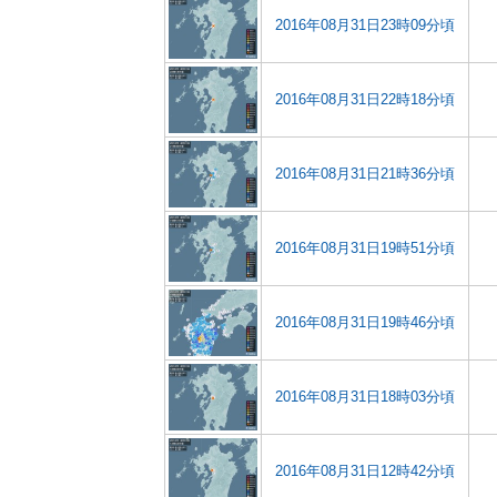
2016年08月31日23時09分頃
2016年08月31日22時18分頃
2016年08月31日21時36分頃
2016年08月31日19時51分頃
2016年08月31日19時46分頃
2016年08月31日18時03分頃
2016年08月31日12時42分頃