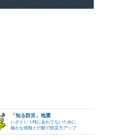
「知る防災」地震
いざという時にあわてないために
確かな情報と行動で防災力アップ