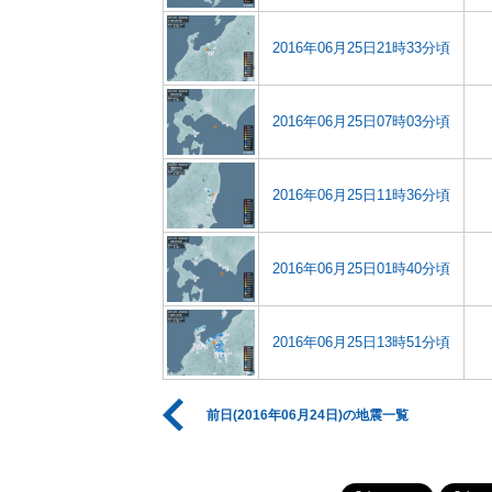
2016年06月25日21時33分頃
2016年06月25日07時03分頃
2016年06月25日11時36分頃
2016年06月25日01時40分頃
2016年06月25日13時51分頃
前日(2016年06月24日)の地震一覧