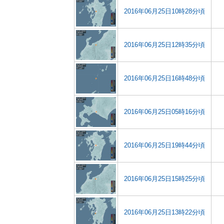
2016年06月25日10時28分頃
2016年06月25日12時35分頃
2016年06月25日16時48分頃
2016年06月25日05時16分頃
2016年06月25日19時44分頃
2016年06月25日15時25分頃
2016年06月25日13時22分頃