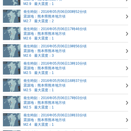
M2.9
最大震度：1
発生時刻：2016年05月06日00時52分頃
震源地：熊本県熊本地方頃
M2.7
最大震度：2
発生時刻：2016年05月06日17時46分頃
震源地：熊本県熊本地方頃
M2.6
最大震度：1
発生時刻：2016年05月06日19時56分頃
震源地：熊本県熊本地方頃
M2.6
最大震度：3
発生時刻：2016年05月06日13時10分頃
震源地：熊本県熊本地方頃
M2.5
最大震度：1
発生時刻：2016年05月06日16時37分頃
震源地：熊本県熊本地方頃
M2.5
最大震度：1
発生時刻：2016年05月06日17時03分頃
震源地：熊本県熊本地方頃
M2.5
最大震度：1
発生時刻：2016年05月06日10時33分頃
震源地：熊本県熊本地方頃
M2.4
最大震度：1