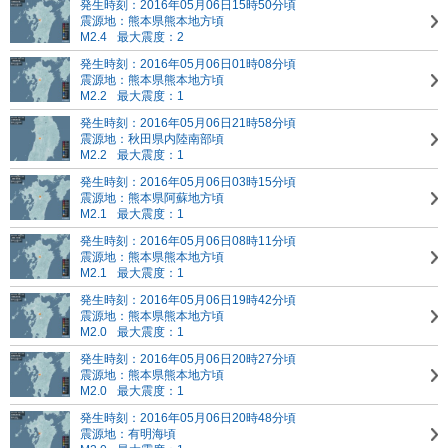
発生時刻：2016年05月06日15時50分頃
震源地：熊本県熊本地方頃
M2.4
最大震度：2
発生時刻：2016年05月06日01時08分頃
震源地：熊本県熊本地方頃
M2.2
最大震度：1
発生時刻：2016年05月06日21時58分頃
震源地：秋田県内陸南部頃
M2.2
最大震度：1
発生時刻：2016年05月06日03時15分頃
震源地：熊本県阿蘇地方頃
M2.1
最大震度：1
発生時刻：2016年05月06日08時11分頃
震源地：熊本県熊本地方頃
M2.1
最大震度：1
発生時刻：2016年05月06日19時42分頃
震源地：熊本県熊本地方頃
M2.0
最大震度：1
発生時刻：2016年05月06日20時27分頃
震源地：熊本県熊本地方頃
M2.0
最大震度：1
発生時刻：2016年05月06日20時48分頃
震源地：有明海頃