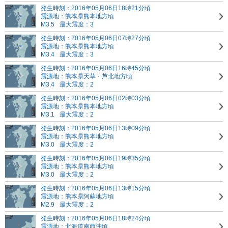
発生時刻：2016年05月06日18時21分頃
震源地：熊本県熊本地方頃
M3.5
最大震度：3
発生時刻：2016年05月06日07時27分頃
震源地：熊本県熊本地方頃
M3.4
最大震度：3
発生時刻：2016年05月06日16時45分頃
震源地：熊本県天草・芦北地方頃
M3.4
最大震度：2
発生時刻：2016年05月06日02時03分頃
震源地：熊本県熊本地方頃
M3.1
最大震度：2
発生時刻：2016年05月06日13時09分頃
震源地：熊本県熊本地方頃
M3.0
最大震度：2
発生時刻：2016年05月06日19時35分頃
震源地：熊本県熊本地方頃
M3.0
最大震度：2
発生時刻：2016年05月06日13時15分頃
震源地：熊本県阿蘇地方頃
M2.9
最大震度：2
発生時刻：2016年05月06日18時24分頃
震源地：北海道南西沖頃