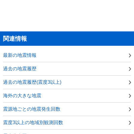
関連情報
最新の地震情報
過去の地震履歴
過去の地震履歴(震度3以上)
海外の大きな地震
震源地ごとの地震発生回数
震度3以上の地域別観測回数