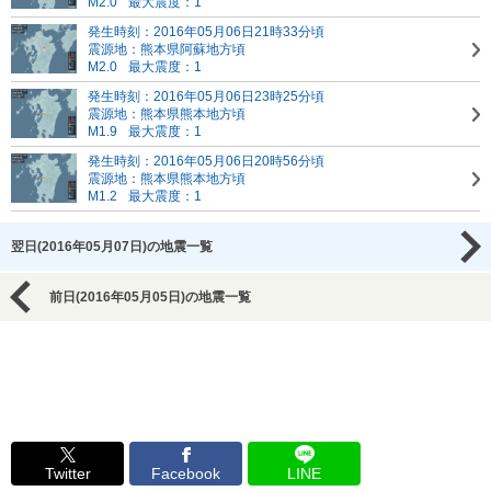
M2.0
最大震度：1
発生時刻：2016年05月06日21時33分頃
震源地：熊本県阿蘇地方頃
M2.0
最大震度：1
発生時刻：2016年05月06日23時25分頃
震源地：熊本県熊本地方頃
M1.9
最大震度：1
発生時刻：2016年05月06日20時56分頃
震源地：熊本県熊本地方頃
M1.2
最大震度：1
翌日(2016年05月07日)の地震一覧
前日(2016年05月05日)の地震一覧
Twitter
Facebook
LINE