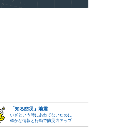
「知る防災」地震
いざという時にあわてないために
確かな情報と行動で防災力アップ