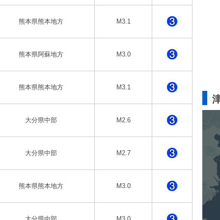
熊本県熊本地方
M3.1
熊本県阿蘇地方
M3.0
熊本県熊本地方
M3.1
大分県中部
M2.6
大分県中部
M2.7
熊本県熊本地方
M3.0
大分県中部
M3.0