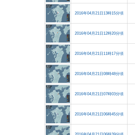
2016年04月21日13時15分頃
2016年04月21日12時20分頃
2016年04月21日11時17分頃
2016年04月21日08時48分頃
2016年04月21日07時03分頃
2016年04月21日06時45分頃
2016年04月21日06時39分頃