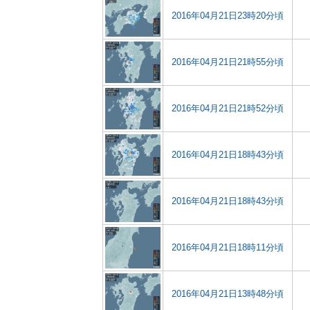
2016年04月21日23時20分頃
2016年04月21日21時55分頃
2016年04月21日21時52分頃
2016年04月21日18時43分頃
2016年04月21日18時43分頃
2016年04月21日18時11分頃
2016年04月21日13時48分頃