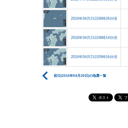
2016年04月21日06時26分頃
2016年04月21日06時14分頃
2016年04月21日05時16分頃
前日(2016年04月20日)の地震一覧