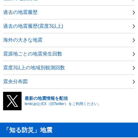
過去の地震履歴
過去の地震履歴(震度3以上)
海外の大きな地震
震源地ごとの地震発生回数
震度3以上の地域別観測回数
震央分布図
最新の地震情報を配信
tenki.jp公式X（旧Twitter）をご利用ください。
「知る防災」地震