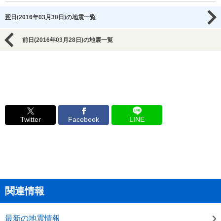
翌日(2016年03月30日)の地震一覧
前日(2016年03月28日)の地震一覧
Twitter
Facebook
LINE
関連情報
最新の地震情報