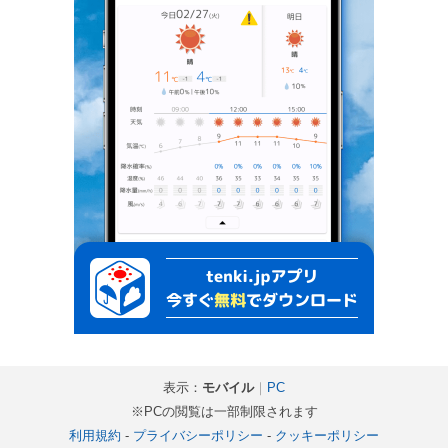
表示：
モバイル
｜
PC
※PCの閲覧は一部制限されます
利用規約
-
プライバシーポリシー
-
クッキーポリシー