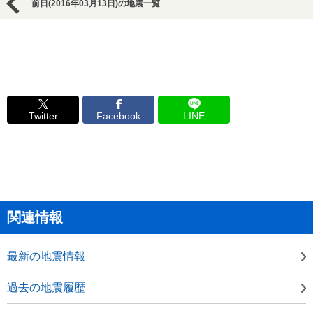
前日(2016年03月13日)の地震一覧
Twitter
Facebook
LINE
関連情報
最新の地震情報
過去の地震履歴