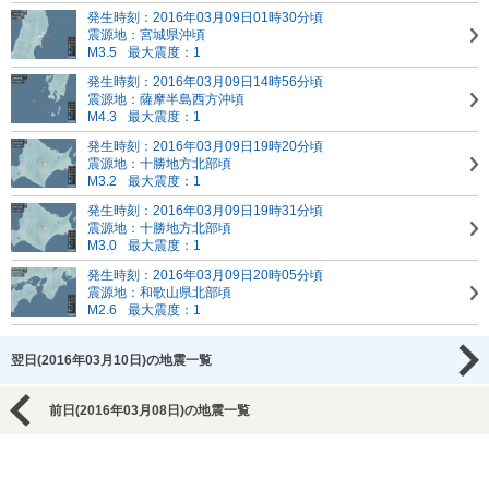
発生時刻：2016年03月09日01時30分頃
震源地：宮城県沖頃
M3.5
最大震度：1
発生時刻：2016年03月09日14時56分頃
震源地：薩摩半島西方沖頃
M4.3
最大震度：1
発生時刻：2016年03月09日19時20分頃
震源地：十勝地方北部頃
M3.2
最大震度：1
発生時刻：2016年03月09日19時31分頃
震源地：十勝地方北部頃
M3.0
最大震度：1
発生時刻：2016年03月09日20時05分頃
震源地：和歌山県北部頃
M2.6
最大震度：1
翌日(2016年03月10日)の地震一覧
前日(2016年03月08日)の地震一覧