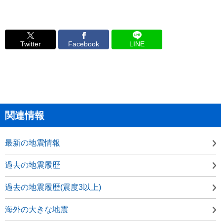
Twitter
Facebook
LINE
関連情報
最新の地震情報
過去の地震履歴
過去の地震履歴(震度3以上)
海外の大きな地震