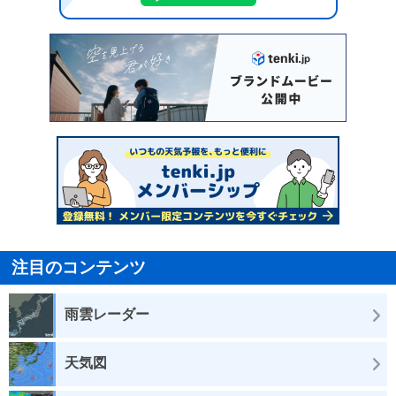
注目のコンテンツ
雨雲レーダー
天気図