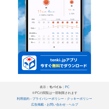
表示：
モバイル
｜
PC
※PCの閲覧は一部制限されます
利用規約
-
プライバシーポリシー
-
クッキーポリシー
広告掲載
-
お問い合わせ
-
ヘルプ