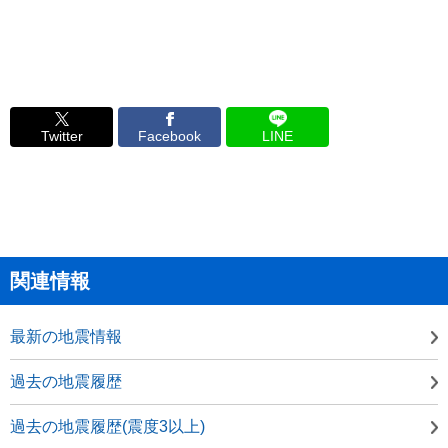
Twitter
Facebook
LINE
関連情報
最新の地震情報
過去の地震履歴
過去の地震履歴(震度3以上)