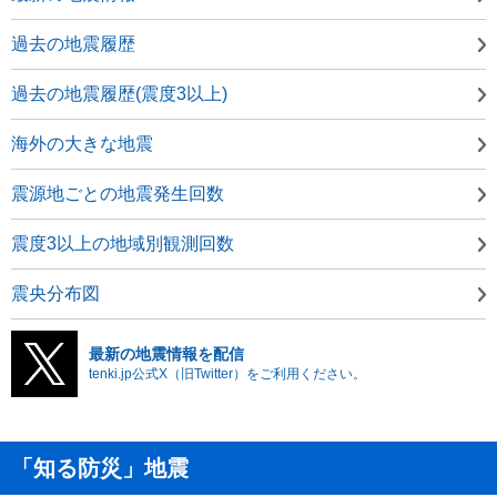
過去の地震履歴
過去の地震履歴(震度3以上)
海外の大きな地震
震源地ごとの地震発生回数
震度3以上の地域別観測回数
震央分布図
最新の地震情報を配信
tenki.jp公式X（旧Twitter）をご利用ください。
「知る防災」地震