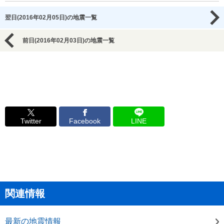
翌日(2016年02月05日)の地震一覧
前日(2016年02月03日)の地震一覧
Twitter
Facebook
LINE
関連情報
最新の地震情報