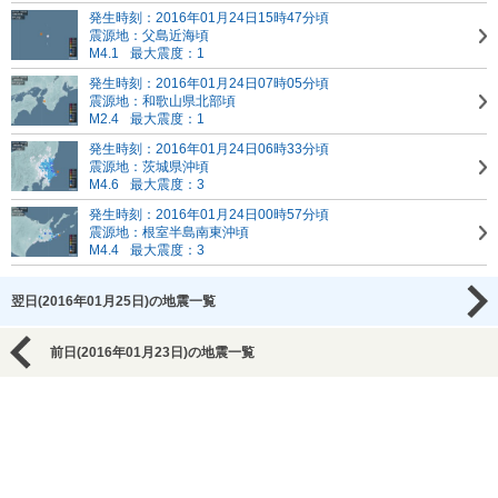
発生時刻：2016年01月24日15時47分頃
震源地：父島近海頃
M4.1
最大震度：1
発生時刻：2016年01月24日07時05分頃
震源地：和歌山県北部頃
M2.4
最大震度：1
発生時刻：2016年01月24日06時33分頃
震源地：茨城県沖頃
M4.6
最大震度：3
発生時刻：2016年01月24日00時57分頃
震源地：根室半島南東沖頃
M4.4
最大震度：3
翌日(2016年01月25日)の地震一覧
前日(2016年01月23日)の地震一覧