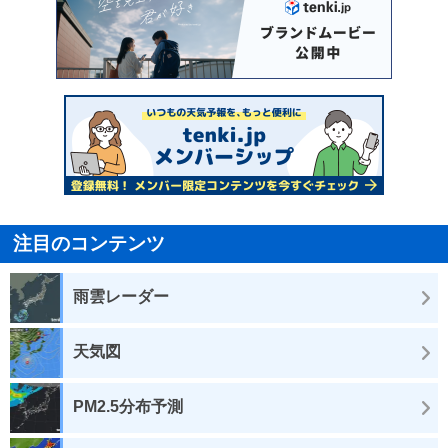
注目のコンテンツ
雨雲レーダー
天気図
PM2.5分布予測