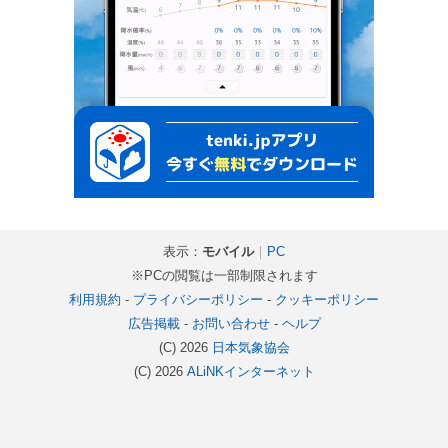
表示：
モバイル
｜
PC
※PCの閲覧は一部制限されます
利用規約
-
プライバシーポリシー
-
クッキーポリシー
広告掲載
-
お問い合わせ
-
ヘルプ
(C) 2026
日本気象協会
(C) 2026
ALiNKインターネット