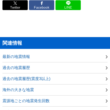
Twitter
Facebook
LINE
関連情報
最新の地震情報
過去の地震履歴
過去の地震履歴(震度3以上)
海外の大きな地震
震源地ごとの地震発生回数