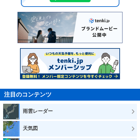
注目のコンテンツ
雨雲レーダー
天気図