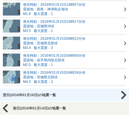
発生時刻：2016年01月15日18時57分頃
震源地：新島・神津島近海頃
M1.8
最大震度：1
発生時刻：2016年01月15日16時17分頃
震源地：宮城県沖頃
M3.5
最大震度：1
発生時刻：2016年01月15日08時22分頃
震源地：茨城県北部頃
M3.4
最大震度：3
発生時刻：2016年01月15日06時00分頃
震源地：岩手県内陸北部頃
M2.5
最大震度：1
発生時刻：2016年01月15日04時28分頃
震源地：茨城県北部頃
M4.3
最大震度：3
翌日(2016年01月16日)の地震一覧
前日(2016年01月14日)の地震一覧