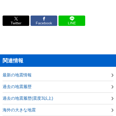
Twitter
Facebook
LINE
関連情報
最新の地震情報
過去の地震履歴
過去の地震履歴(震度3以上)
海外の大きな地震