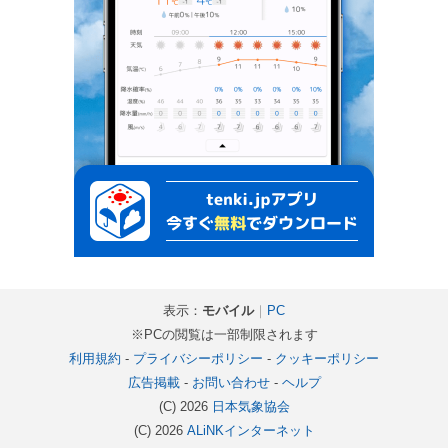
表示：
モバイル
｜
PC
※PCの閲覧は一部制限されます
利用規約
-
プライバシーポリシー
-
クッキーポリシー
広告掲載
-
お問い合わせ
-
ヘルプ
(C) 2026
日本気象協会
(C) 2026
ALiNKインターネット