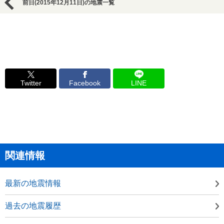
前日(2015年12月11日)の地震一覧
Twitter
Facebook
LINE
関連情報
最新の地震情報
過去の地震履歴