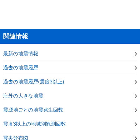
関連情報
最新の地震情報
過去の地震履歴
過去の地震履歴(震度3以上)
海外の大きな地震
震源地ごとの地震発生回数
震度3以上の地域別観測回数
震央分布図