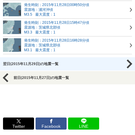
発生時刻：2015年11月28日00時50分頃
震源地：浦河沖頃
M3.5
最大震度：1
発生時刻：2015年11月28日15時47分頃
震源地：茨城県北部頃
M3.3
最大震度：1
発生時刻：2015年11月28日16時28分頃
震源地：茨城県北部頃
M3.1
最大震度：1
翌日(2015年11月29日)の地震一覧
前日(2015年11月27日)の地震一覧
Twitter
Facebook
LINE