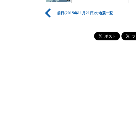
前日(2015年11月21日)の地震一覧