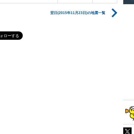
翌日(2015年11月23日)の地震一覧