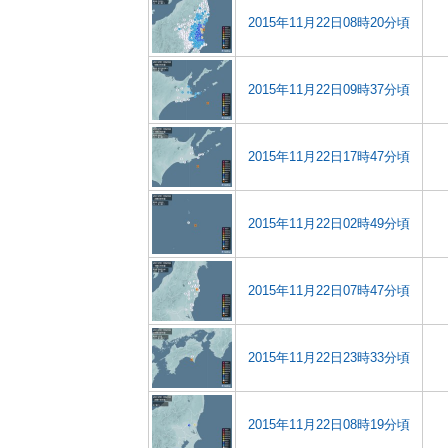
2015年11月22日08時20分頃
2015年11月22日09時37分頃
2015年11月22日17時47分頃
2015年11月22日02時49分頃
2015年11月22日07時47分頃
2015年11月22日23時33分頃
2015年11月22日08時19分頃