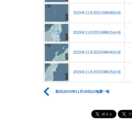
2015年11月20日10時08分頃
2015年11月20日08時15分頃
2015年11月20日04時46分頃
2015年11月20日03時25分頃
前日(2015年11月19日)の地震一覧