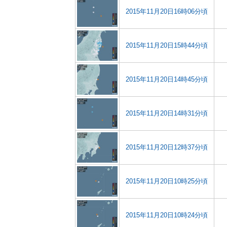
2015年11月20日16時06分頃
2015年11月20日15時44分頃
2015年11月20日14時45分頃
2015年11月20日14時31分頃
2015年11月20日12時37分頃
2015年11月20日10時25分頃
2015年11月20日10時24分頃