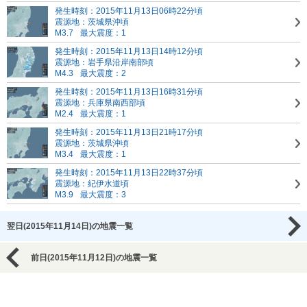
発生時刻：2015年11月13日06時22分頃
震源地：茨城県沖頃
M3.7
最大震度：1
発生時刻：2015年11月13日14時12分頃
震源地：岩手県沿岸南部頃
M4.3
最大震度：2
発生時刻：2015年11月13日16時31分頃
震源地：兵庫県南西部頃
M2.4
最大震度：1
発生時刻：2015年11月13日21時17分頃
震源地：茨城県沖頃
M3.4
最大震度：1
発生時刻：2015年11月13日22時37分頃
震源地：紀伊水道頃
M3.9
最大震度：3
翌日(2015年11月14日)の地震一覧
前日(2015年11月12日)の地震一覧