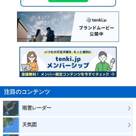
注目のコンテンツ
雨雲レーダー
天気図