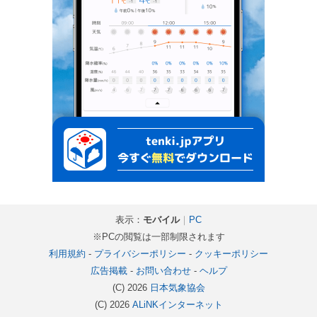
表示：
モバイル
｜
PC
※PCの閲覧は一部制限されます
利用規約
-
プライバシーポリシー
-
クッキーポリシー
広告掲載
-
お問い合わせ
-
ヘルプ
(C) 2026
日本気象協会
(C) 2026
ALiNKインターネット