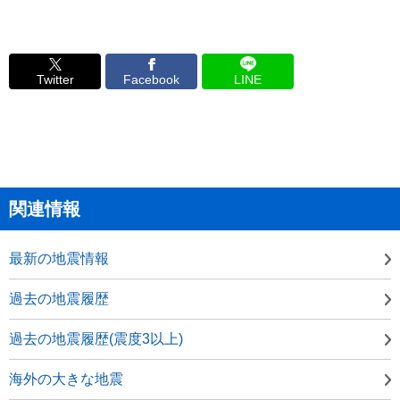
Twitter
Facebook
LINE
関連情報
最新の地震情報
過去の地震履歴
過去の地震履歴(震度3以上)
海外の大きな地震