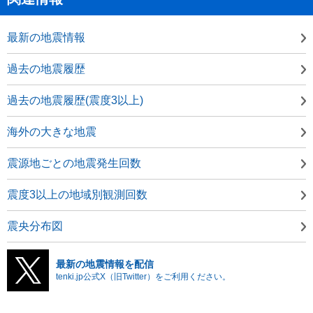
最新の地震情報
過去の地震履歴
過去の地震履歴(震度3以上)
海外の大きな地震
震源地ごとの地震発生回数
震度3以上の地域別観測回数
震央分布図
最新の地震情報を配信
tenki.jp公式X（旧Twitter）をご利用ください。