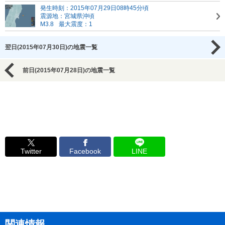
発生時刻：2015年07月29日08時45分頃
震源地：宮城県沖頃
M3.8
最大震度：1
翌日(2015年07月30日)の地震一覧
前日(2015年07月28日)の地震一覧
Twitter
Facebook
LINE
関連情報