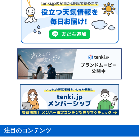
注目のコンテンツ