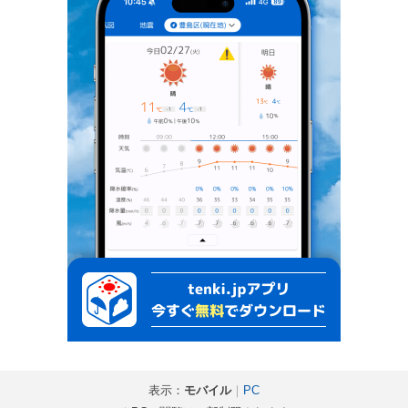
表示：
モバイル
｜
PC