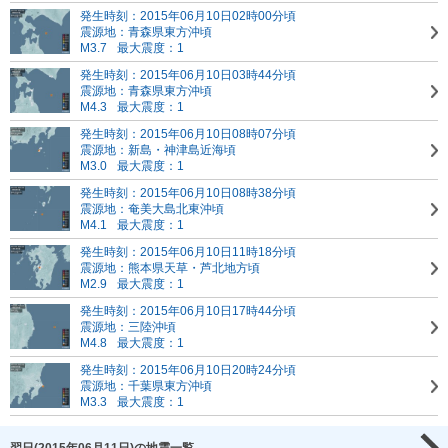
発生時刻：2015年06月10日02時00分頃
震源地：青森県東方沖頃
M3.7
最大震度：1
発生時刻：2015年06月10日03時44分頃
震源地：青森県東方沖頃
M4.3
最大震度：1
発生時刻：2015年06月10日08時07分頃
震源地：新島・神津島近海頃
M3.0
最大震度：1
発生時刻：2015年06月10日08時38分頃
震源地：奄美大島北東沖頃
M4.1
最大震度：1
発生時刻：2015年06月10日11時18分頃
震源地：熊本県天草・芦北地方頃
M2.9
最大震度：1
発生時刻：2015年06月10日17時44分頃
震源地：三陸沖頃
M4.8
最大震度：1
発生時刻：2015年06月10日20時24分頃
震源地：千葉県東方沖頃
M3.3
最大震度：1