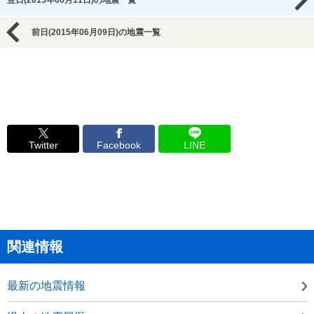
翌日(2015年06月11日)の地震一覧
前日(2015年06月09日)の地震一覧
Twitter
Facebook
LINE
関連情報
最新の地震情報