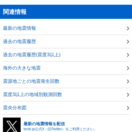
関連情報
最新の地震情報
過去の地震履歴
過去の地震履歴(震度3以上)
海外の大きな地震
震源地ごとの地震発生回数
震度3以上の地域別観測回数
震央分布図
最新の地震情報を配信
tenki.jp公式X（旧Twitter）をご利用ください。