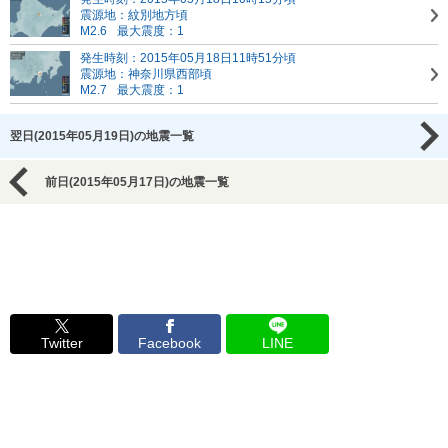
震源地：紋別地方頃
M2.6
最大震度：1
発生時刻：2015年05月18日11時51分頃
震源地：神奈川県西部頃
M2.7
最大震度：1
翌日(2015年05月19日)の地震一覧
前日(2015年05月17日)の地震一覧
Twitter
Facebook
LINE