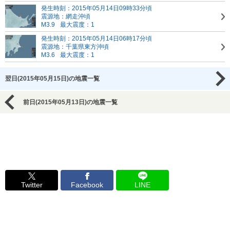
発生時刻：2015年05月14日09時33分頃
震源地：網走沖頃
M3.9
最大震度：1
発生時刻：2015年05月14日06時17分頃
震源地：千葉県東方沖頃
M3.6
最大震度：1
翌日(2015年05月15日)の地震一覧
前日(2015年05月13日)の地震一覧
Twitter
Facebook
LINE