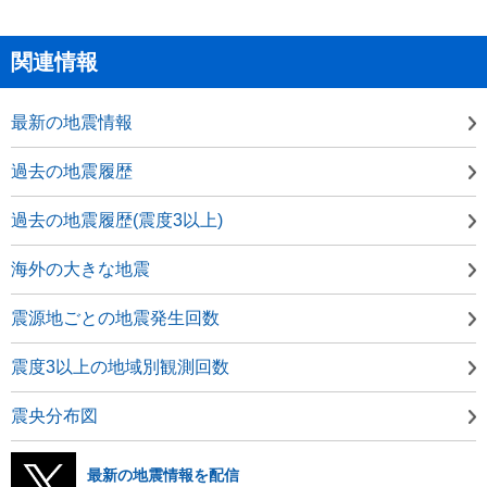
関連情報
最新の地震情報
過去の地震履歴
過去の地震履歴(震度3以上)
海外の大きな地震
震源地ごとの地震発生回数
震度3以上の地域別観測回数
震央分布図
最新の地震情報を配信