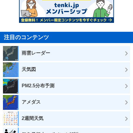
注目のコンテンツ
雨雲レーダー
天気図
PM2.5分布予測
アメダス
2週間天気