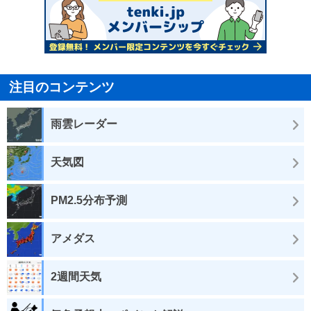
注目のコンテンツ
雨雲レーダー
天気図
PM2.5分布予測
アメダス
2週間天気