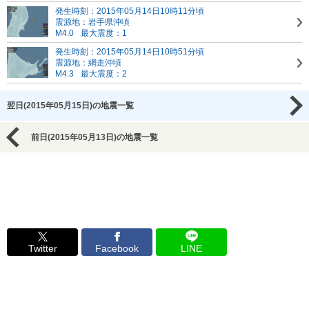
発生時刻：2015年05月14日10時11分頃
震源地：岩手県沖頃
M4.0
最大震度：1
発生時刻：2015年05月14日10時51分頃
震源地：網走沖頃
M4.3
最大震度：2
翌日(2015年05月15日)の地震一覧
前日(2015年05月13日)の地震一覧
Twitter
Facebook
LINE