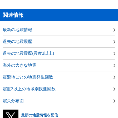
関連情報
最新の地震情報
過去の地震履歴
過去の地震履歴(震度3以上)
海外の大きな地震
震源地ごとの地震発生回数
震度3以上の地域別観測回数
震央分布図
最新の地震情報を配信