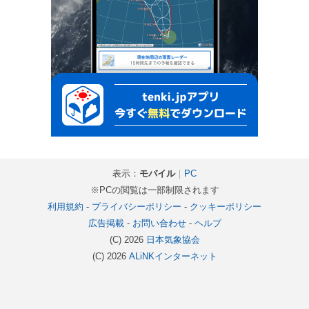
表示：
モバイル
｜
PC
※PCの閲覧は一部制限されます
利用規約
-
プライバシーポリシー
-
クッキーポリシー
広告掲載
-
お問い合わせ
-
ヘルプ
(C) 2026
日本気象協会
(C) 2026
ALiNKインターネット