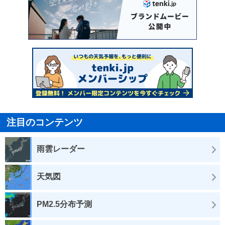
注目のコンテンツ
雨雲レーダー
天気図
PM2.5分布予測