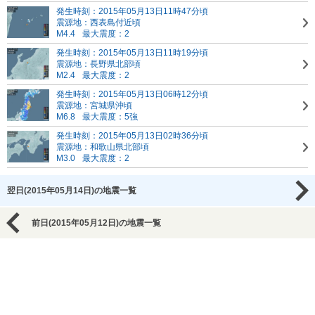
発生時刻：2015年05月13日11時47分頃
震源地：西表島付近頃
M4.4
最大震度：2
発生時刻：2015年05月13日11時19分頃
震源地：長野県北部頃
M2.4
最大震度：2
発生時刻：2015年05月13日06時12分頃
震源地：宮城県沖頃
M6.8
最大震度：5強
発生時刻：2015年05月13日02時36分頃
震源地：和歌山県北部頃
M3.0
最大震度：2
翌日(2015年05月14日)の地震一覧
前日(2015年05月12日)の地震一覧