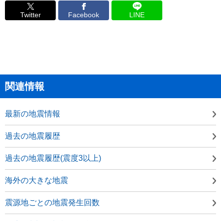
Twitter
Facebook
LINE
関連情報
最新の地震情報
過去の地震履歴
過去の地震履歴(震度3以上)
海外の大きな地震
震源地ごとの地震発生回数