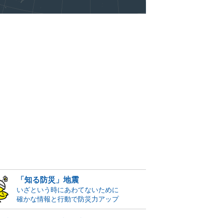
「知る防災」地震
いざという時にあわてないために
確かな情報と行動で防災力アップ