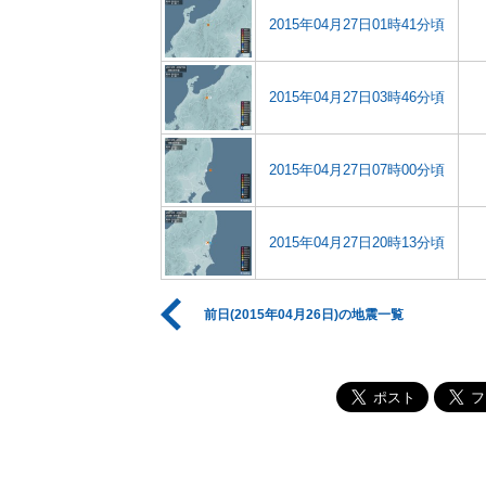
2015年04月27日01時41分頃
2015年04月27日03時46分頃
2015年04月27日07時00分頃
2015年04月27日20時13分頃
前日(2015年04月26日)の地震一覧