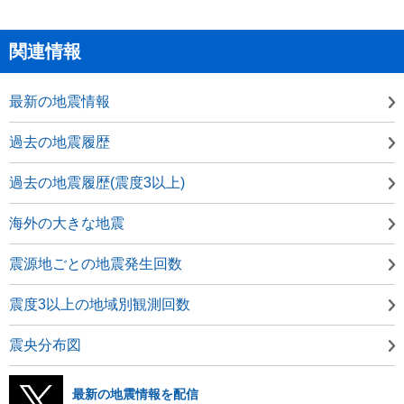
関連情報
最新の地震情報
過去の地震履歴
過去の地震履歴(震度3以上)
海外の大きな地震
震源地ごとの地震発生回数
震度3以上の地域別観測回数
震央分布図
最新の地震情報を配信