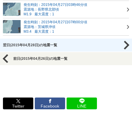
発生時刻：2015年04月27日03時46分頃
震源地：長野県北部頃
M1.9
最大震度：1
発生時刻：2015年04月27日07時00分頃
震源地：茨城県沖頃
M3.4
最大震度：1
翌日(2015年04月28日)の地震一覧
前日(2015年04月26日)の地震一覧
Twitter
Facebook
LINE