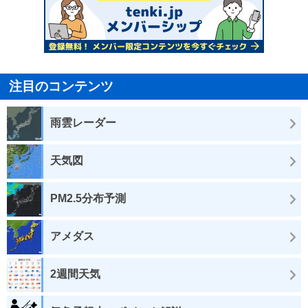
注目のコンテンツ
雨雲レーダー
天気図
PM2.5分布予測
アメダス
2週間天気