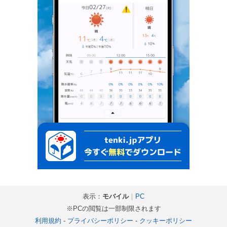
表示：
モバイル
｜
PC
※PCの閲覧は一部制限されます
利用規約
-
プライバシーポリシー
-
クッキーポリシー