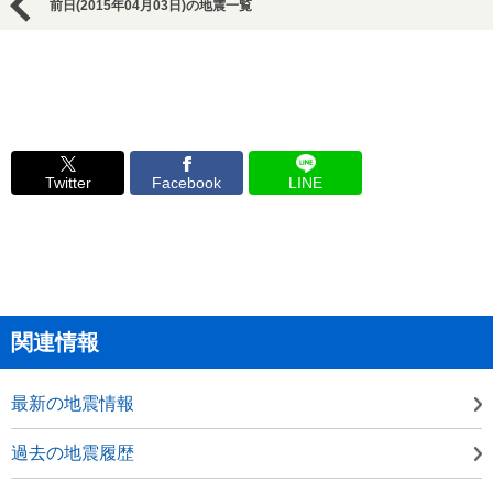
前日(2015年04月03日)の地震一覧
Twitter
Facebook
LINE
関連情報
最新の地震情報
過去の地震履歴