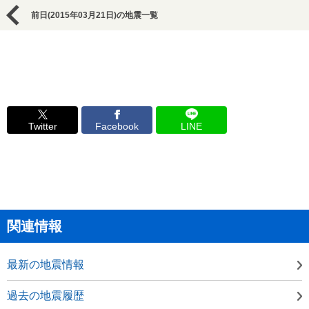
前日(2015年03月21日)の地震一覧
Twitter
Facebook
LINE
関連情報
最新の地震情報
過去の地震履歴