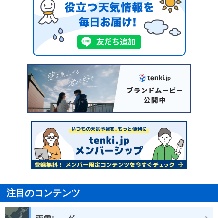
注目のコンテンツ