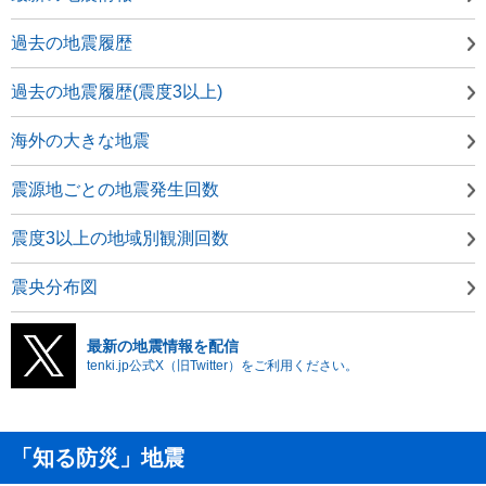
過去の地震履歴
過去の地震履歴(震度3以上)
海外の大きな地震
震源地ごとの地震発生回数
震度3以上の地域別観測回数
震央分布図
最新の地震情報を配信
tenki.jp公式X（旧Twitter）をご利用ください。
「知る防災」地震