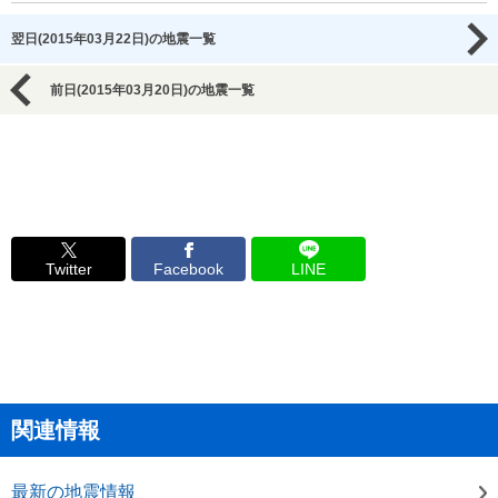
翌日(2015年03月22日)の地震一覧
前日(2015年03月20日)の地震一覧
Twitter
Facebook
LINE
関連情報
最新の地震情報