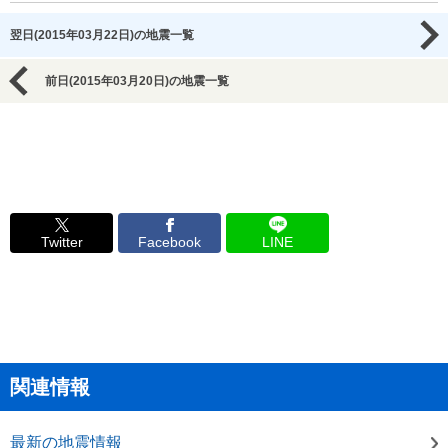
翌日(2015年03月22日)の地震一覧
前日(2015年03月20日)の地震一覧
Twitter
Facebook
LINE
関連情報
最新の地震情報