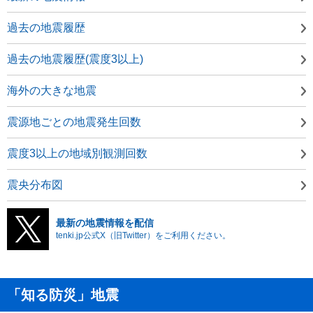
過去の地震履歴
過去の地震履歴(震度3以上)
海外の大きな地震
震源地ごとの地震発生回数
震度3以上の地域別観測回数
震央分布図
最新の地震情報を配信
tenki.jp公式X（旧Twitter）をご利用ください。
「知る防災」地震