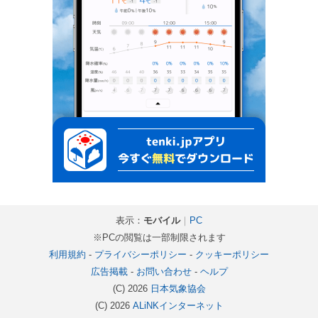
表示：
モバイル
｜
PC
※PCの閲覧は一部制限されます
利用規約
-
プライバシーポリシー
-
クッキーポリシー
広告掲載
-
お問い合わせ
-
ヘルプ
(C) 2026
日本気象協会
(C) 2026
ALiNKインターネット