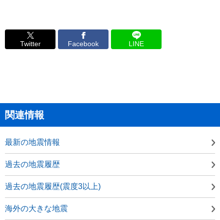
Twitter
Facebook
LINE
関連情報
最新の地震情報
過去の地震履歴
過去の地震履歴(震度3以上)
海外の大きな地震