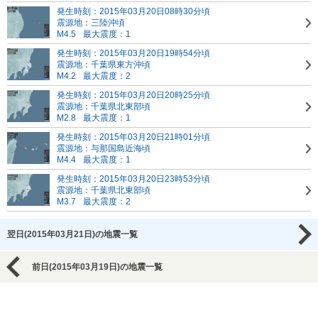
発生時刻：2015年03月20日08時30分頃
震源地：三陸沖頃
M4.5
最大震度：1
発生時刻：2015年03月20日19時54分頃
震源地：千葉県東方沖頃
M4.2
最大震度：2
発生時刻：2015年03月20日20時25分頃
震源地：千葉県北東部頃
M2.8
最大震度：1
発生時刻：2015年03月20日21時01分頃
震源地：与那国島近海頃
M4.4
最大震度：1
発生時刻：2015年03月20日23時53分頃
震源地：千葉県北東部頃
M3.7
最大震度：2
翌日(2015年03月21日)の地震一覧
前日(2015年03月19日)の地震一覧