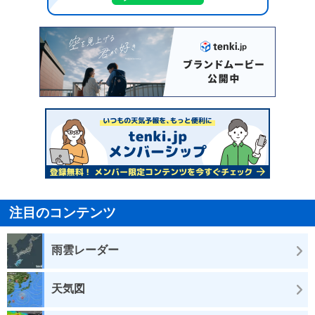
注目のコンテンツ
雨雲レーダー
天気図