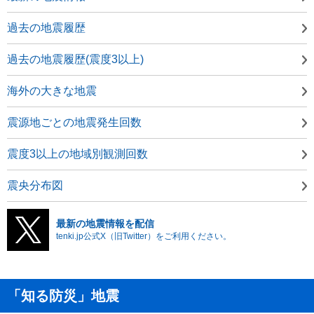
過去の地震履歴
過去の地震履歴(震度3以上)
海外の大きな地震
震源地ごとの地震発生回数
震度3以上の地域別観測回数
震央分布図
最新の地震情報を配信
tenki.jp公式X（旧Twitter）をご利用ください。
「知る防災」地震