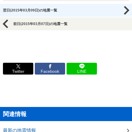
翌日(2015年03月09日)の地震一覧
前日(2015年03月07日)の地震一覧
Twitter
Facebook
LINE
関連情報
最新の地震情報