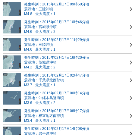
発生時刻：2015年02月17日09時50分頃
震源地：三陸沖頃
M4.8
最大震度：1
発生時刻：2015年02月17日10時46分頃
震源地：宮城県沖頃
M4.6
最大震度：2
発生時刻：2015年02月17日11時29分頃
震源地：三陸沖頃
M4.6
最大震度：1
発生時刻：2015年02月17日16時20分頃
震源地：茨城県沖頃
M4.2
最大震度：2
発生時刻：2015年02月17日02時47分頃
震源地：千葉県北西部頃
M3.7
最大震度：1
発生時刻：2015年02月17日00時14分頃
震源地：沖縄本島近海頃
M3.6
最大震度：2
発生時刻：2015年02月17日08時17分頃
震源地：根室地方南部頃
M3.4
最大震度：1
発生時刻：2015年02月17日14時08分頃
震源地：岩手県沖頃