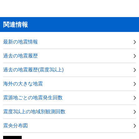
関連情報
最新の地震情報
過去の地震履歴
過去の地震履歴(震度3以上)
海外の大きな地震
震源地ごとの地震発生回数
震度3以上の地域別観測回数
震央分布図