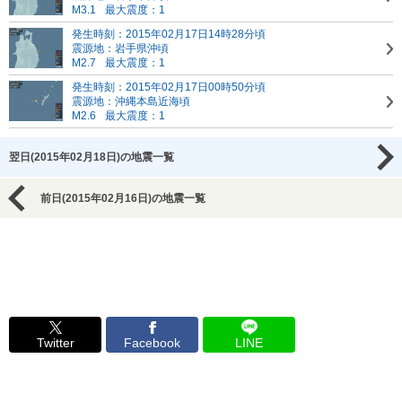
M3.1
最大震度：1
発生時刻：2015年02月17日14時28分頃
震源地：岩手県沖頃
M2.7
最大震度：1
発生時刻：2015年02月17日00時50分頃
震源地：沖縄本島近海頃
M2.6
最大震度：1
翌日(2015年02月18日)の地震一覧
前日(2015年02月16日)の地震一覧
Twitter
Facebook
LINE