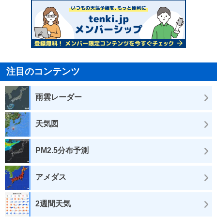
注目のコンテンツ
雨雲レーダー
天気図
PM2.5分布予測
アメダス
2週間天気