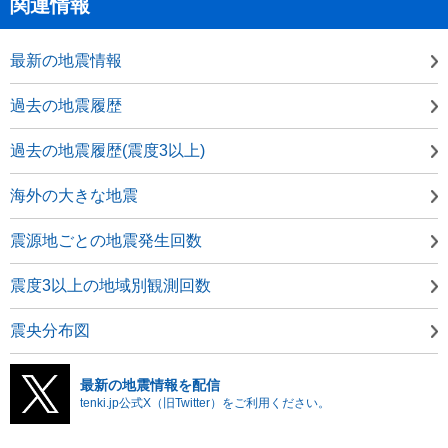
関連情報
最新の地震情報
過去の地震履歴
過去の地震履歴(震度3以上)
海外の大きな地震
震源地ごとの地震発生回数
震度3以上の地域別観測回数
震央分布図
最新の地震情報を配信
tenki.jp公式X（旧Twitter）をご利用ください。