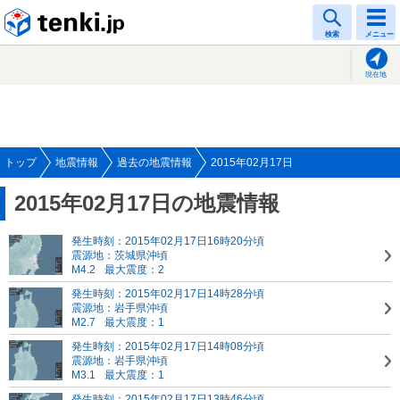
tenki.jp
検索
メニュー
現在地
トップ
地震情報
過去の地震情報
2015年02月17日
2015年02月17日の地震情報
発生時刻：2015年02月17日16時20分頃
震源地：茨城県沖頃
M4.2
最大震度：2
発生時刻：2015年02月17日14時28分頃
震源地：岩手県沖頃
M2.7
最大震度：1
発生時刻：2015年02月17日14時08分頃
震源地：岩手県沖頃
M3.1
最大震度：1
発生時刻：2015年02月17日13時46分頃