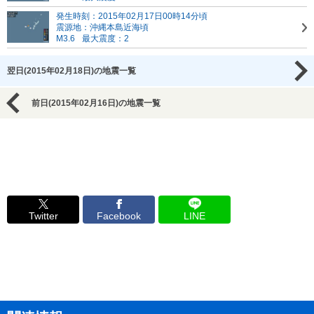
発生時刻：2015年02月17日00時14分頃
震源地：沖縄本島近海頃
M3.6
最大震度：2
翌日(2015年02月18日)の地震一覧
前日(2015年02月16日)の地震一覧
Twitter
Facebook
LINE