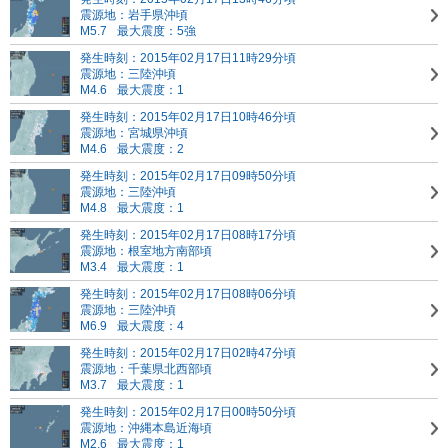
震源地：岩手県沖頃
M5.7
最大震度：5強
発生時刻：2015年02月17日11時29分頃
震源地：三陸沖頃
M4.6
最大震度：1
発生時刻：2015年02月17日10時46分頃
震源地：宮城県沖頃
M4.6
最大震度：2
発生時刻：2015年02月17日09時50分頃
震源地：三陸沖頃
M4.8
最大震度：1
発生時刻：2015年02月17日08時17分頃
震源地：根室地方南部頃
M3.4
最大震度：1
発生時刻：2015年02月17日08時06分頃
震源地：三陸沖頃
M6.9
最大震度：4
発生時刻：2015年02月17日02時47分頃
震源地：千葉県北西部頃
M3.7
最大震度：1
発生時刻：2015年02月17日00時50分頃
震源地：沖縄本島近海頃
M2.6
最大震度：1