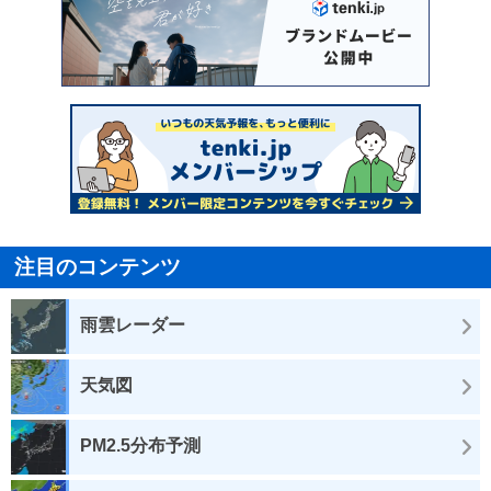
注目のコンテンツ
雨雲レーダー
天気図
PM2.5分布予測