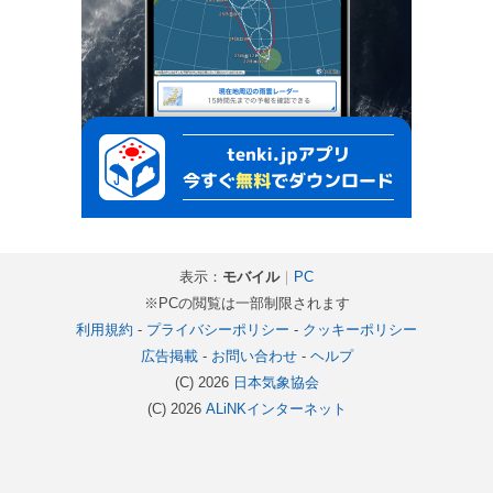
表示：
モバイル
｜
PC
※PCの閲覧は一部制限されます
利用規約
-
プライバシーポリシー
-
クッキーポリシー
広告掲載
-
お問い合わせ
-
ヘルプ
(C) 2026
日本気象協会
(C) 2026
ALiNKインターネット