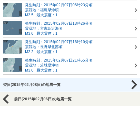
発生時刻：2015年02月07日06時23分頃
震源地：福島県沖頃
M3.5
最大震度：1
発生時刻：2015年02月07日13時26分頃
震源地：宮古島近海頃
M3.6
最大震度：1
発生時刻：2015年02月07日16時10分頃
震源地：長野県北部頃
M2.2
最大震度：1
発生時刻：2015年02月07日21時55分頃
震源地：茨城県沖頃
M3.6
最大震度：1
翌日(2015年02月08日)の地震一覧
前日(2015年02月06日)の地震一覧