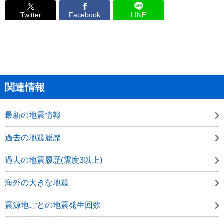
Twitter
Facebook
LINE
関連情報
最新の地震情報
過去の地震履歴
過去の地震履歴(震度3以上)
海外の大きな地震
震源地ごとの地震発生回数