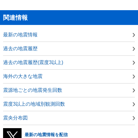
関連情報
最新の地震情報
過去の地震履歴
過去の地震履歴(震度3以上)
海外の大きな地震
震源地ごとの地震発生回数
震度3以上の地域別観測回数
震央分布図
最新の地震情報を配信