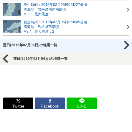
発生時刻：2015年02月05日02時27分頃
震源地：岩手県内陸南部頃
M3.3
最大震度：1
発生時刻：2015年02月05日06時05分頃
震源地：島根県西部頃
M3.4
最大震度：2
翌日(2015年02月06日)の地震一覧
前日(2015年02月04日)の地震一覧
Twitter
Facebook
LINE