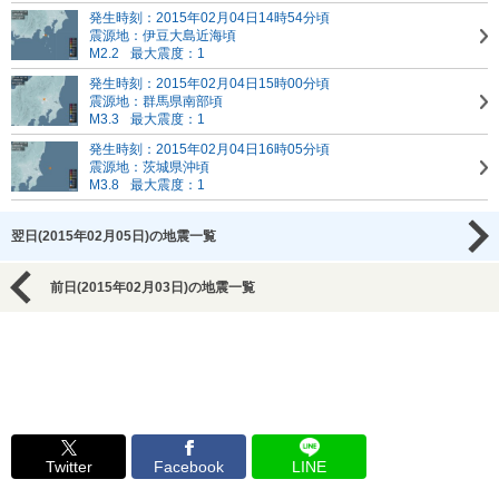
発生時刻：2015年02月04日14時54分頃
震源地：伊豆大島近海頃
M2.2
最大震度：1
発生時刻：2015年02月04日15時00分頃
震源地：群馬県南部頃
M3.3
最大震度：1
発生時刻：2015年02月04日16時05分頃
震源地：茨城県沖頃
M3.8
最大震度：1
翌日(2015年02月05日)の地震一覧
前日(2015年02月03日)の地震一覧
Twitter
Facebook
LINE