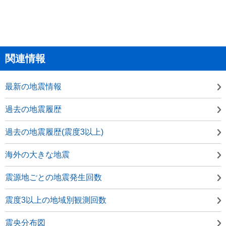
関連情報
最新の地震情報
過去の地震履歴
過去の地震履歴(震度3以上)
海外の大きな地震
震源地ごとの地震発生回数
震度3以上の地域別観測回数
震央分布図