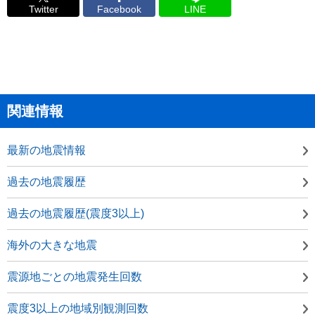
Twitter
Facebook
LINE
関連情報
最新の地震情報
過去の地震履歴
過去の地震履歴(震度3以上)
海外の大きな地震
震源地ごとの地震発生回数
震度3以上の地域別観測回数