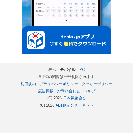
表示：
モバイル
｜
PC
※PCの閲覧は一部制限されます
利用規約
-
プライバシーポリシー
-
クッキーポリシー
広告掲載
-
お問い合わせ
-
ヘルプ
(C) 2026
日本気象協会
(C) 2026
ALiNKインターネット