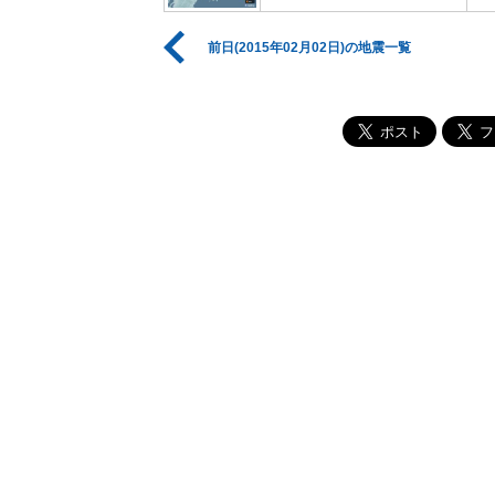
前日(2015年02月02日)の地震一覧