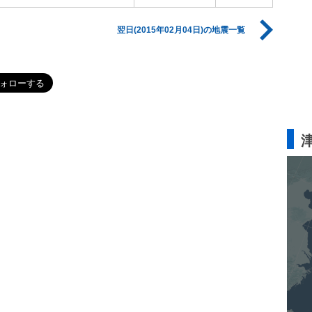
翌日(2015年02月04日)の地震一覧