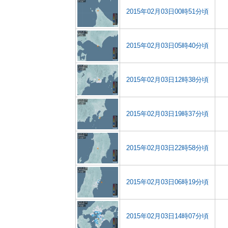
2015年02月03日00時51分頃
2015年02月03日05時40分頃
2015年02月03日12時38分頃
2015年02月03日19時37分頃
2015年02月03日22時58分頃
2015年02月03日06時19分頃
2015年02月03日14時07分頃