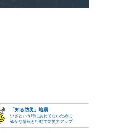
「知る防災」地震
いざという時にあわてないために
確かな情報と行動で防災力アップ