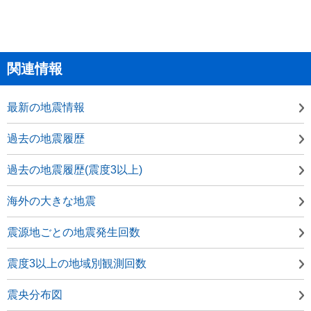
関連情報
最新の地震情報
過去の地震履歴
過去の地震履歴(震度3以上)
海外の大きな地震
震源地ごとの地震発生回数
震度3以上の地域別観測回数
震央分布図