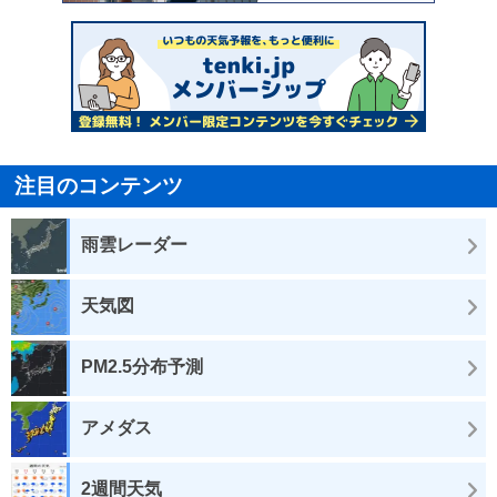
注目のコンテンツ
雨雲レーダー
天気図
PM2.5分布予測
アメダス
2週間天気