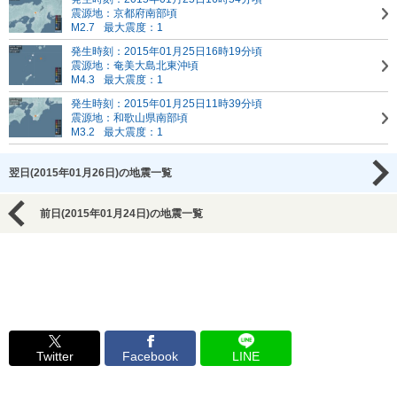
震源地：京都府南部頃
M2.7
最大震度：1
発生時刻：2015年01月25日16時19分頃
震源地：奄美大島北東沖頃
M4.3
最大震度：1
発生時刻：2015年01月25日11時39分頃
震源地：和歌山県南部頃
M3.2
最大震度：1
翌日(2015年01月26日)の地震一覧
前日(2015年01月24日)の地震一覧
Twitter
Facebook
LINE