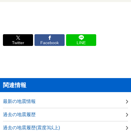
Twitter
Facebook
LINE
関連情報
最新の地震情報
過去の地震履歴
過去の地震履歴(震度3以上)