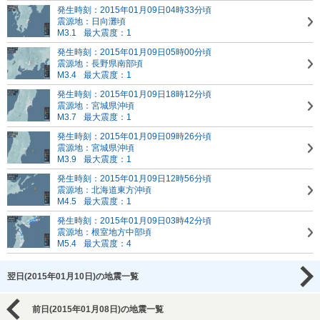
発生時刻：2015年01月09日04時33分頃
震源地：日向灘頃
M3.1
最大震度：1
発生時刻：2015年01月09日05時00分頃
震源地：長野県南部頃
M3.4
最大震度：1
発生時刻：2015年01月09日18時12分頃
震源地：宮城県沖頃
M3.7
最大震度：1
発生時刻：2015年01月09日09時26分頃
震源地：宮城県沖頃
M3.9
最大震度：1
発生時刻：2015年01月09日12時56分頃
震源地：北海道東方沖頃
M4.5
最大震度：1
発生時刻：2015年01月09日03時42分頃
震源地：根室地方中部頃
M5.4
最大震度：4
翌日(2015年01月10日)の地震一覧
前日(2015年01月08日)の地震一覧